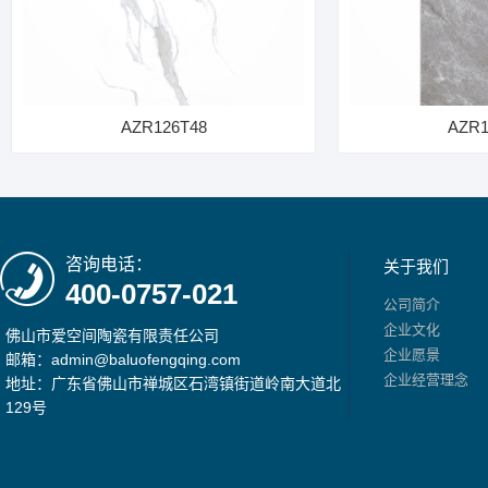
AZR126T48
AZR1
咨询电话：
关于我们
400-0757-021
公司简介
企业文化
佛山市爱空间陶瓷有限责任公司
企业愿景
邮箱：admin@baluofengqing.com
企业经营理念
地址：广东省佛山市禅城区石湾镇街道岭南大道北
129号