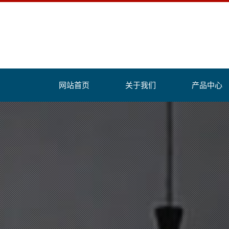
网站首页
关于我们
产品中心